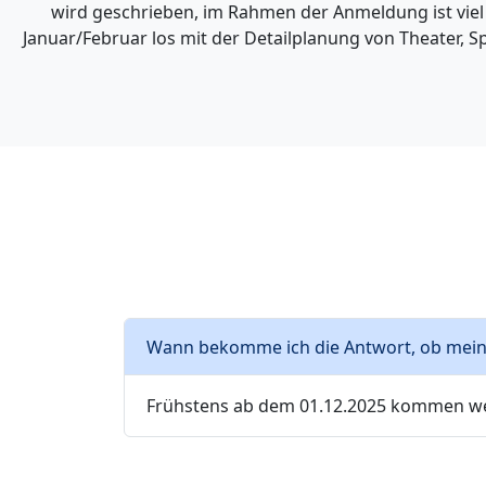
wird geschrieben, im Rahmen der Anmeldung ist viel
Social Media &
Leitungsteam
Januar/Februar los mit der Detailplanung von Theater, S
Kontakt
Wann bekomme ich die Antwort, ob mein 
Frühstens ab dem 01.12.2025 kommen weit