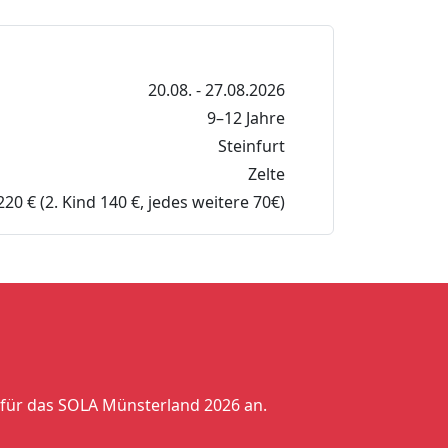
20.08. - 27.08.2026
9–12 Jahre
Steinfurt
Zelte
220 € (2. Kind 140 €, jedes weitere 70€)
für das SOLA Münsterland 2026 an.