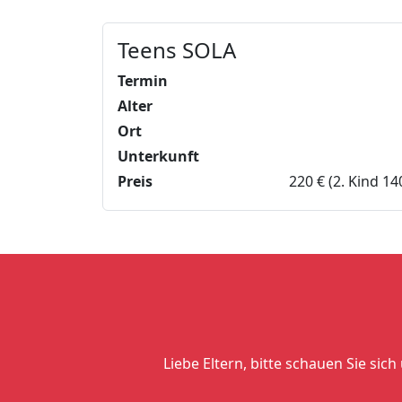
Teens SOLA
Termin
Alter
Ort
Unterkunft
Preis
220 € (2. Kind 14
Liebe Eltern, bitte schauen Sie sic